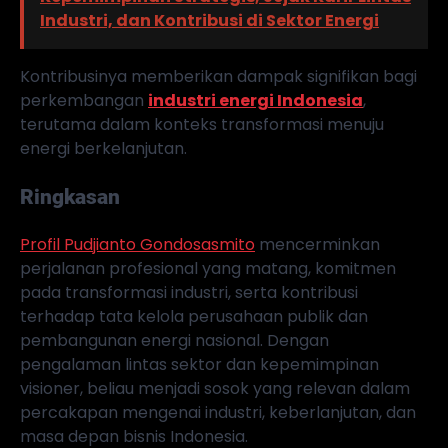
Industri, dan Kontribusi di Sektor Energi
Kontribusinya memberikan dampak signifikan bagi
perkembangan
industri energi Indonesia
,
terutama dalam konteks transformasi menuju
energi berkelanjutan.
Ringkasan
Profil Pudjianto Gondosasmito
mencerminkan
perjalanan profesional yang matang, komitmen
pada transformasi industri, serta kontribusi
terhadap tata kelola perusahaan publik dan
pembangunan energi nasional. Dengan
pengalaman lintas sektor dan kepemimpinan
visioner, beliau menjadi sosok yang relevan dalam
percakapan mengenai industri, keberlanjutan, dan
masa depan bisnis Indonesia.