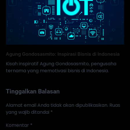
Agung Gondosasmito: Inspirasi Bisnis di Indonesia
Kisah inspiratif Agung Gondosasmito, pengusaha
ternama yang memotivasi bisnis di Indonesia.
Tinggalkan Balasan
Alamat email Anda tidak akan dipublikasikan.
Ruas
yang wajib ditandai
*
Komentar
*