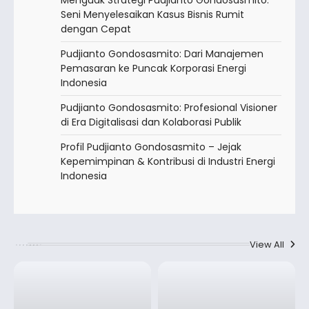
Seni Menyelesaikan Kasus Bisnis Rumit
dengan Cepat
Pudjianto Gondosasmito: Dari Manajemen
Pemasaran ke Puncak Korporasi Energi
Indonesia
Pudjianto Gondosasmito: Profesional Visioner
di Era Digitalisasi dan Kolaborasi Publik
Profil Pudjianto Gondosasmito – Jejak
Kepemimpinan & Kontribusi di Industri Energi
Indonesia
View All