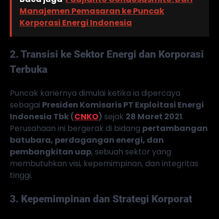
Manajemen Pemasaran ke Puncak
Korporasi Energi Indonesia
2. Transisi ke Sektor Energi dan Korporasi
Terbuka
Puncak kariernya dimulai ketika ia dipercaya
sebagai
Presiden Komisaris PT Exploitasi Energi
Indonesia Tbk (
CNKO
)
sejak
28 Maret 2021
.
Perusahaan ini bergerak di bidang
pertambangan
batubara, perdagangan energi, dan
pembangkitan uap
, sebuah sektor yang
membutuhkan visi, kepemimpinan, dan integritas
tinggi.
3. Kepemimpinan dan Strategi Korporat