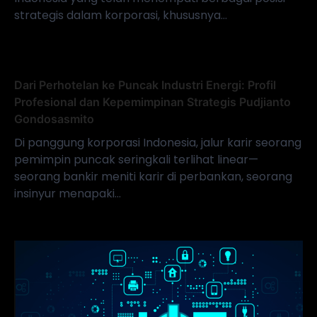
strategis dalam korporasi, khususnya…
Dari Perhotelan ke Puncak Industri Energi: Profil
Profesional dan Kepemimpinan Strategis Pudjianto
Gondosasmito
Di panggung korporasi Indonesia, jalur karir seorang
pemimpin puncak seringkali terlihat linear—
seorang bankir meniti karir di perbankan, seorang
insinyur menapaki…