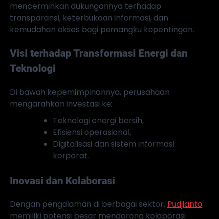
mencerminkan dukungannya terhadap
transparansi, keterbukaan informasi, dan
kemudahan akses bagi pemangku kepentingan.
Visi terhadap Transformasi Energi dan
Teknologi
Di bawah kepemimpinannya, perusahaan
mengarahkan investasi ke:
Teknologi energi bersih,
Efisiensi operasional,
Digitalisasi dan sistem informasi
korporat.
Inovasi dan Kolaborasi
Dengan pengalaman di berbagai sektor,
Pudjianto
memiliki potensi besar mendorong kolaborasi