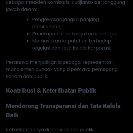
Sebagai Presiden Komisaris, Pudjianto bertanggung
jawab dalam:
Pengawasan jangka panjang
perusahaan,
Penetapan arah kebijakan strategis,
Memastikan kepatuhan terhadap
regulasi dan tata kelola korporasi.
Perannya menjadikan ia sebagai representasi
manajemen puncak yang dipercaya pemegang
saham dan publik.
Kontribusi & Keterlibatan Publik
Mendorong Transparansi dan Tata Kelola
Baik
Keterlibatannya di perusahaan publik