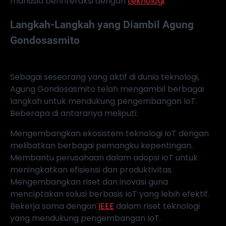
manusia berinteraksi dengan
teknologi
.
Langkah-Langkah yang Diambil Agung
Gondosasmito
Sebagai seseorang yang aktif di dunia teknologi,
Agung Gondosasmito telah mengambil berbagai
langkah untuk mendukung pengembangan IoT.
Beberapa di antaranya meliputi:
Mengembangkan ekosistem teknologi IoT dengan
melibatkan berbagai pemangku kepentingan.
Membantu perusahaan dalam adopsi IoT untuk
meningkatkan efisiensi dan produktivitas.
Mengembangkan riset dan inovasi guna
menciptakan solusi berbasis IoT yang lebih efektif.
Bekerja sama dengan
IEEE
dalam riset teknologi
yang mendukung pengembangan IoT.