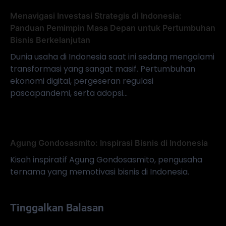
Menavigasi Investasi Strategis di Indonesia:
Panduan Pemimpin Masa Depan untuk Pertumbuhan
Bisnis Berkelanjutan
Dunia usaha di Indonesia saat ini sedang mengalami
transformasi yang sangat masif. Pertumbuhan
ekonomi digital, pergeseran regulasi
pascapandemi, serta adopsi…
Agung Gondosasmito: Inspirasi Bisnis di Indonesia
Kisah inspiratif Agung Gondosasmito, pengusaha
ternama yang memotivasi bisnis di Indonesia.
Tinggalkan Balasan