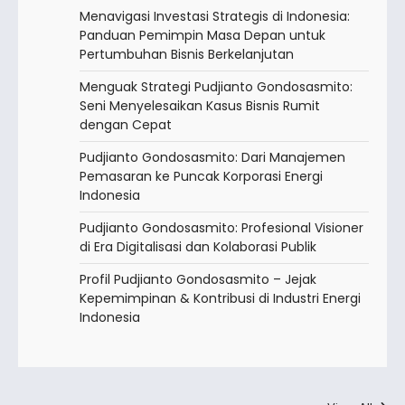
Menavigasi Investasi Strategis di Indonesia:
Panduan Pemimpin Masa Depan untuk
Pertumbuhan Bisnis Berkelanjutan
Menguak Strategi Pudjianto Gondosasmito:
Seni Menyelesaikan Kasus Bisnis Rumit
dengan Cepat
Pudjianto Gondosasmito: Dari Manajemen
Pemasaran ke Puncak Korporasi Energi
Indonesia
Pudjianto Gondosasmito: Profesional Visioner
di Era Digitalisasi dan Kolaborasi Publik
Profil Pudjianto Gondosasmito – Jejak
Kepemimpinan & Kontribusi di Industri Energi
Indonesia