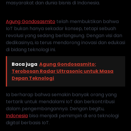
masyarakat dan dunia bisnis di Indonesia.
Agung Gondosasmito
telah membuktikan bahwa
IoT bukan hanya sekadar konsep, tetapi sebuah
revolusi yang sedang berlangsung. Dengan visi dan
dedikasinya, ia terus mendorong inovasi dan edukasi
di bidang teknologi ini.
Baca juga
Agung Gondosasmito:
Terobosan Radar Ultrasonic untuk Masa
Depan Teknologi
Ia berharap bahwa semakin banyak orang yang
tertarik untuk mendalami IoT dan berkontribusi
dalam pengembangannya. Dengan begitu,
Indonesia
bisa menjadi pemimpin di era teknologi
digital berbasis IoT.