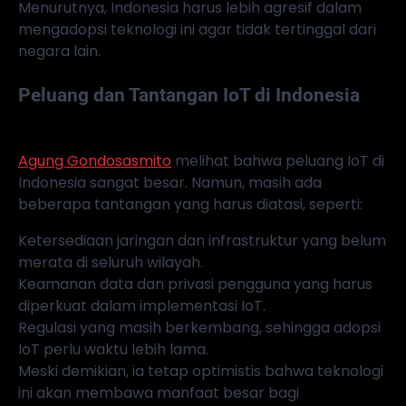
Menurutnya, Indonesia harus lebih agresif dalam
mengadopsi teknologi ini agar tidak tertinggal dari
negara lain.
Peluang dan Tantangan IoT di Indonesia
Agung Gondosasmito
melihat bahwa peluang IoT di
Indonesia sangat besar. Namun, masih ada
beberapa tantangan yang harus diatasi, seperti:
Ketersediaan jaringan dan infrastruktur yang belum
merata di seluruh wilayah.
Keamanan data dan privasi pengguna yang harus
diperkuat dalam implementasi IoT.
Regulasi yang masih berkembang, sehingga adopsi
IoT perlu waktu lebih lama.
Meski demikian, ia tetap optimistis bahwa teknologi
ini akan membawa manfaat besar bagi