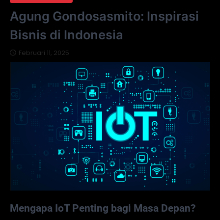
Agung Gondosasmito: Inspirasi
Bisnis di Indonesia
Februari 11, 2025
Mengapa IoT Penting bagi Masa Depan?