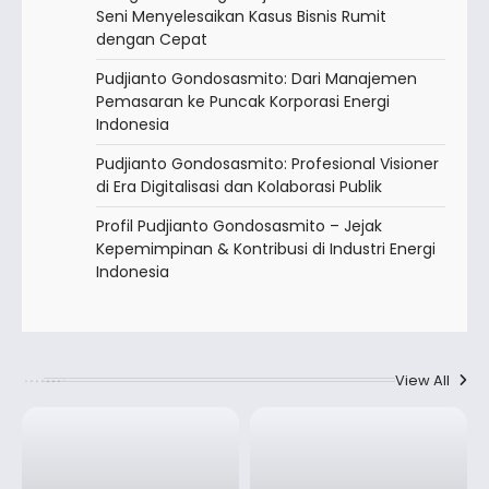
Seni Menyelesaikan Kasus Bisnis Rumit
dengan Cepat
Pudjianto Gondosasmito: Dari Manajemen
Pemasaran ke Puncak Korporasi Energi
Indonesia
Pudjianto Gondosasmito: Profesional Visioner
di Era Digitalisasi dan Kolaborasi Publik
Profil Pudjianto Gondosasmito – Jejak
Kepemimpinan & Kontribusi di Industri Energi
Indonesia
View All