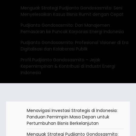
Menguak Strategi Pudjianto Gondosasmito: Seni
Menyelesaikan Kasus Bisnis Rumit dengan Cepat
Pudjianto Gondosasmito: Dari Manajemen
Pemasaran ke Puncak Korporasi Energi Indonesia
Pudjianto Gondosasmito: Profesional Visioner di Era
Digitalisasi dan Kolaborasi Publik
Profil Pudjianto Gondosasmito – Jejak
Kepemimpinan & Kontribusi di Industri Energi
Indonesia
Menavigasi Investasi Strategis di Indonesia:
Panduan Pemimpin Masa Depan untuk
Pertumbuhan Bisnis Berkelanjutan
Menguak Strategi Pudjianto Gondosasmito: