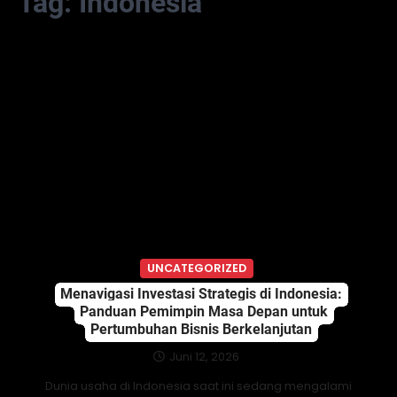
Tag:
Indonesia
UNCATEGORIZED
Menavigasi Investasi Strategis di Indonesia:
Panduan Pemimpin Masa Depan untuk
Pertumbuhan Bisnis Berkelanjutan
Juni 12, 2026
Dunia usaha di Indonesia saat ini sedang mengalami