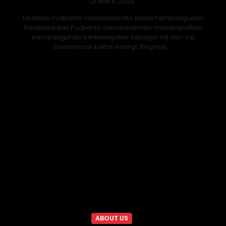
Mei 6, 2025
Dedikasi Pudjianto Gondosasmito pada Pembangunan
Berkelanjutan Pudjianto Gondosasmito menempatkan
pembangunan berkelanjutan sebagai inti dari visi
bisnisnya di sektor energi. Baginya,…
ABOUT US