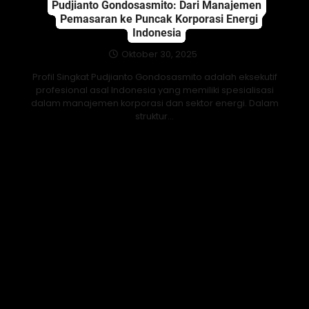
Pudjianto Gondosasmito: Dari Manajemen
Pemasaran ke Puncak Korporasi Energi
Indonesia
Oktober 30, 2025
Profil Singkat Pudjianto Gondosasmito adalah eksekutif
profesional asal Indonesia yang memiliki spesialisasi
dalam manajemen korporasi dan sektor energi. Dalam
struktur…