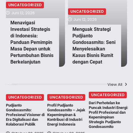
UNCATEGORIZED
UNCATEGORIZED
Juni 12, 2026
Juni 12, 2026
Menavigasi
Investasi Strategis
Menguak Strategi
di Indonesia:
Pudjianto
Panduan Pemimpin
Gondosasmito: Seni
Masa Depan untuk
Menyelesaikan
Pertumbuhan Bisnis
Kasus Bisnis Rumit
Berkelanjutan
dengan Cepat
View All
UNCATEGORIZED
UNCATEGORIZED
UNCATEGORIZED
Dari Perhotelan ke
Pudjianto
Profil Pudjianto
Puncak Industri Energi:
Gondosasmito:
Gondosasmito – Jejak
Profil Profesional dan
Profesional Visioner di
Kepemimpinan &
Kepemimpinan
Era Digitalisasi dan
Kontribusi di Industri
Strategis Pudjianto
Kolaborasi Publik
Energi Indonesia
Gondosasmito