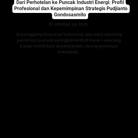
Dari Perhotelan ke Puncak Industri Energi: Profil
Profesional dan Kepemimpinan Strategis Pudjianto
Gondosasmito
Oktober 24, 2025
Di panggung korporasi Indonesia, jalur karir seorang
pemimpin puncak seringkali terlihat linear—seorang
bankir meniti karir di perbankan, seorang insinyur
menapaki…