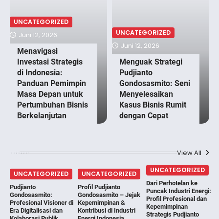
UNCATEGORIZED
UNCATEGORIZED
Juni 12, 2026
Juni 12, 2026
Menavigasi
Investasi Strategis
Menguak Strategi
di Indonesia:
Pudjianto
Panduan Pemimpin
Gondosasmito: Seni
Masa Depan untuk
Menyelesaikan
Pertumbuhan Bisnis
Kasus Bisnis Rumit
Berkelanjutan
dengan Cepat
View All
UNCATEGORIZED
UNCATEGORIZED
UNCATEGORIZED
Dari Perhotelan ke
Pudjianto
Profil Pudjianto
Puncak Industri Energi:
Gondosasmito:
Gondosasmito – Jejak
Profil Profesional dan
Profesional Visioner di
Kepemimpinan &
Kepemimpinan
Era Digitalisasi dan
Kontribusi di Industri
Strategis Pudjianto
Kolaborasi Publik
Energi Indonesia