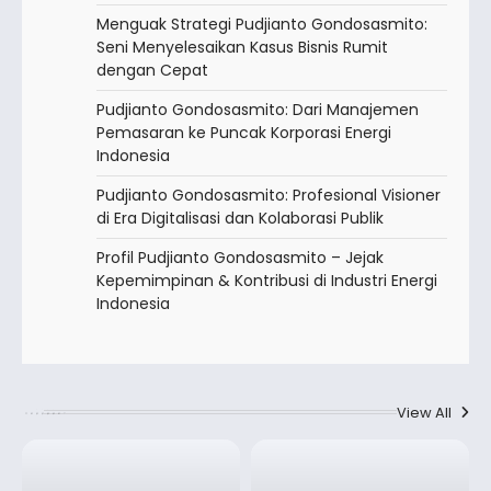
Menguak Strategi Pudjianto Gondosasmito:
Seni Menyelesaikan Kasus Bisnis Rumit
dengan Cepat
Pudjianto Gondosasmito: Dari Manajemen
Pemasaran ke Puncak Korporasi Energi
Indonesia
Pudjianto Gondosasmito: Profesional Visioner
di Era Digitalisasi dan Kolaborasi Publik
Profil Pudjianto Gondosasmito – Jejak
Kepemimpinan & Kontribusi di Industri Energi
Indonesia
View All