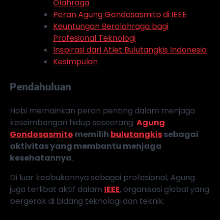
Olahraga
Peran Agung Gondosasmito di IEEE
Keuntungan Berolahraga bagi
Profesional Teknologi
Inspirasi dari Atlet Bulutangkis Indonesia
Kesimpulan
Pendahuluan
Hobi memainkan peran penting dalam menjaga
keseimbangan hidup seseorang.
Agung
Gondosasmito
memilih
bulutangkis
sebagai
aktivitas yang membantu menjaga
kesehatannya
.
Di luar kesibukannya sebagai profesional, Agung
juga terlibat aktif dalam
IEEE
, organisasi global yang
bergerak di bidang teknologi dan teknik.