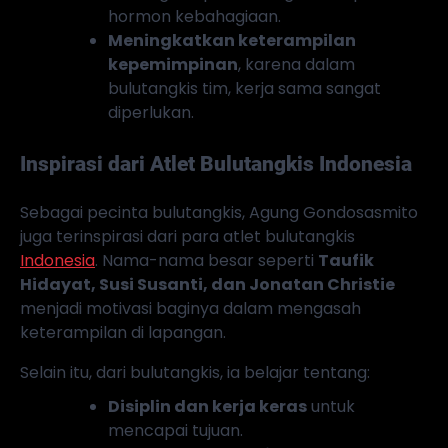
hormon kebahagiaan.
Meningkatkan keterampilan
kepemimpinan
, karena dalam
bulutangkis tim, kerja sama sangat
diperlukan.
Inspirasi dari Atlet Bulutangkis Indonesia
Sebagai pecinta bulutangkis, Agung Gondosasmito
juga terinspirasi dari para atlet bulutangkis
Indonesia
. Nama-nama besar seperti
Taufik
Hidayat, Susi Susanti, dan Jonatan Christie
menjadi motivasi baginya dalam mengasah
keterampilan di lapangan.
Selain itu, dari bulutangkis, ia belajar tentang:
Disiplin dan kerja keras
untuk
mencapai tujuan.