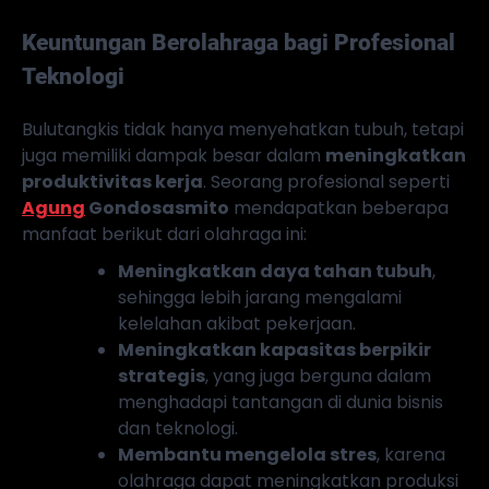
Keuntungan Berolahraga bagi Profesional
Teknologi
Bulutangkis tidak hanya menyehatkan tubuh, tetapi
juga memiliki dampak besar dalam
meningkatkan
produktivitas kerja
. Seorang profesional seperti
Agung
Gondosasmito
mendapatkan beberapa
manfaat berikut dari olahraga ini:
Meningkatkan daya tahan tubuh
,
sehingga lebih jarang mengalami
kelelahan akibat pekerjaan.
Meningkatkan kapasitas berpikir
strategis
, yang juga berguna dalam
menghadapi tantangan di dunia bisnis
dan teknologi.
Membantu mengelola stres
, karena
olahraga dapat meningkatkan produksi