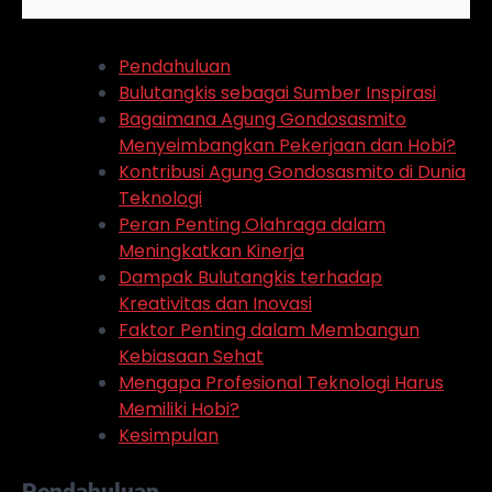
Pendahuluan
Bulutangkis sebagai Sumber Inspirasi
Bagaimana Agung Gondosasmito
Menyeimbangkan Pekerjaan dan Hobi?
Kontribusi Agung Gondosasmito di Dunia
Teknologi
Peran Penting Olahraga dalam
Meningkatkan Kinerja
Dampak Bulutangkis terhadap
Kreativitas dan Inovasi
Faktor Penting dalam Membangun
Kebiasaan Sehat
Mengapa Profesional Teknologi Harus
Memiliki Hobi?
Kesimpulan