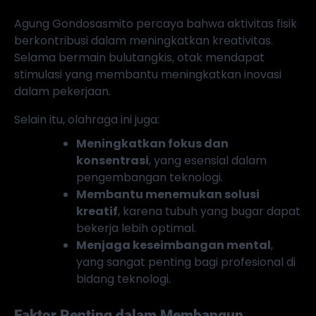
Agung Gondosasmito percaya bahwa aktivitas fisik
berkontribusi dalam meningkatkan kreativitas.
Selama bermain bulutangkis, otak mendapat
stimulasi yang membantu meningkatkan inovasi
dalam pekerjaan.
Selain itu, olahraga ini juga:
Meningkatkan fokus dan
konsentrasi
, yang esensial dalam
pengembangan teknologi.
Membantu menemukan solusi
kreatif
, karena tubuh yang bugar dapat
bekerja lebih optimal.
Menjaga keseimbangan mental
,
yang sangat penting bagi profesional di
bidang teknologi.
Faktor Penting dalam Membangun