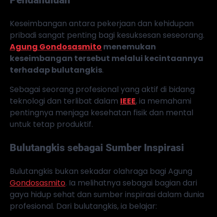
Pendahuluan
Keseimbangan antara pekerjaan dan kehidupan
pribadi sangat penting bagi kesuksesan seseorang.
Agung Gondosasmito
menemukan
keseimbangan tersebut melalui kecintaannya
terhadap bulutangkis
.
Sebagai seorang profesional yang aktif di bidang
teknologi dan terlibat dalam
IEEE
, ia memahami
pentingnya menjaga kesehatan fisik dan mental
untuk tetap produktif.
Bulutangkis sebagai Sumber Inspirasi
Bulutangkis bukan sekadar olahraga bagi Agung
Gondosasmito
. Ia melihatnya sebagai bagian dari
gaya hidup sehat dan sumber inspirasi dalam dunia
profesional. Dari bulutangkis, ia belajar: