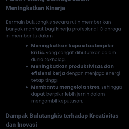
Meningkatkan Kinerja
Bermain bulutangkis secara rutin memberikan
banyak manfaat bagi kinerja profesional. Olahraga
ini membantu dalam:
Meningkatkan kapasitas berpikir
kritis
, yang sangat dibutuhkan dalam
dunia teknologi.
Meningkatkan produktivitas dan
efisiensi kerja
dengan menjaga energi
tetap tinggi.
Membantu mengelola stres
, sehingga
dapat berpikir lebih jernih dalam
mengambil keputusan.
Dampak Bulutangkis terhadap Kreativitas
dan Inovasi