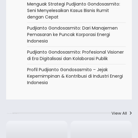
Menguak Strategi Pudjianto Gondosasmito:
Seni Menyelesaikan Kasus Bisnis Rumit
dengan Cepat
Pudjianto Gondosasmito: Dari Manajemen
Pemasaran ke Puncak Korporasi Energi
Indonesia
Pudjianto Gondosasmito: Profesional Visioner
di Era Digitalisasi dan Kolaborasi Publik
Profil Pudjianto Gondosasmito – Jejak
Kepemimpinan & Kontribusi di Industri Energi
Indonesia
View All