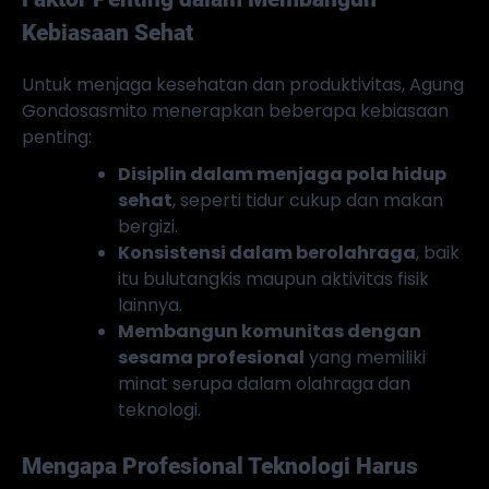
Kebiasaan Sehat
Untuk menjaga kesehatan dan produktivitas, Agung
Gondosasmito menerapkan beberapa kebiasaan
penting:
Disiplin dalam menjaga pola hidup
sehat
, seperti tidur cukup dan makan
bergizi.
Konsistensi dalam berolahraga
, baik
itu bulutangkis maupun aktivitas fisik
lainnya.
Membangun komunitas dengan
sesama profesional
yang memiliki
minat serupa dalam olahraga dan
teknologi.
Mengapa Profesional Teknologi Harus