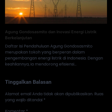
Agung Gondosasmito dan Inovasi Energi Listrik
Berkelanjutan
Daftar Isi Pendahuluan Agung Gondosasmito
merupakan tokoh yang berperan dalam
pengembangan energi listrik di Indonesia. Dengan
keahliannya, ia mendorong efisiensi…
Tinggalkan Balasan
Alamat email Anda tidak akan dipublikasikan.
Ruas
yang wajib ditandai
*
Komentar
*