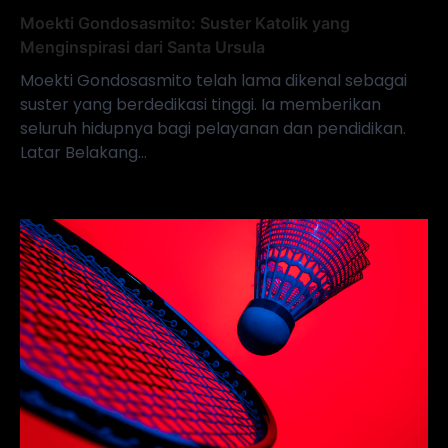
Moekti Gondosasmito: Suster Katolik yang
Menginspirasi dari Santa Ursula
Moekti Gondosasmito telah lama dikenal sebagai
suster yang berdedikasi tinggi. Ia memberikan
seluruh hidupnya bagi pelayanan dan pendidikan.
Latar Belakang…