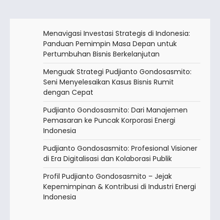
Menavigasi Investasi Strategis di Indonesia:
Panduan Pemimpin Masa Depan untuk
Pertumbuhan Bisnis Berkelanjutan
Menguak Strategi Pudjianto Gondosasmito:
Seni Menyelesaikan Kasus Bisnis Rumit
dengan Cepat
Pudjianto Gondosasmito: Dari Manajemen
Pemasaran ke Puncak Korporasi Energi
Indonesia
Pudjianto Gondosasmito: Profesional Visioner
di Era Digitalisasi dan Kolaborasi Publik
Profil Pudjianto Gondosasmito – Jejak
Kepemimpinan & Kontribusi di Industri Energi
Indonesia