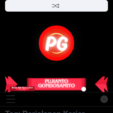
Skip
to
content