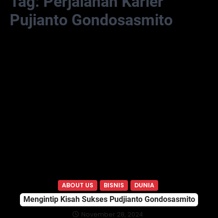
Tag:
Perjalanan Karier
Pujianto Gondosasmito
ABOUT US
BISNIS
DUNIA
Mengintip Kisah Sukses Pudjianto Gondosasmito
November 28, 2024