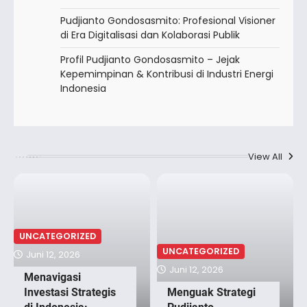
Pudjianto Gondosasmito: Profesional Visioner
di Era Digitalisasi dan Kolaborasi Publik
Profil Pudjianto Gondosasmito – Jejak
Kepemimpinan & Kontribusi di Industri Energi
Indonesia
View All
UNCATEGORIZED
UNCATEGORIZED
Juni 12, 2026
Juni 12, 2026
Menavigasi
Investasi Strategis
Menguak Strategi