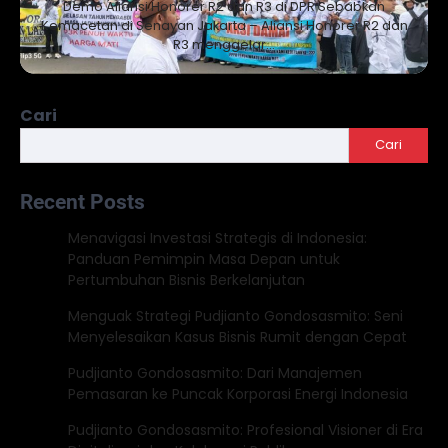
Demo Aliansi Honorer R2 dan R3 di DPR Sebabkan
Kemacetan di Senayan Jakarta – Aliansi Honorer R2 dan
R3 menggelar…
Cari
Cari
Recent Posts
Menavigasi Investasi Strategis di Indonesia:
Panduan Pemimpin Masa Depan untuk
Pertumbuhan Bisnis Berkelanjutan
Menguak Strategi Pudjianto Gondosasmito: Seni
Menyelesaikan Kasus Bisnis Rumit dengan Cepat
Pudjianto Gondosasmito: Dari Manajemen
Pemasaran ke Puncak Korporasi Energi Indonesia
Pudjianto Gondosasmito: Profesional Visioner di Era