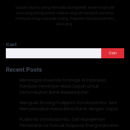
Dalam dunia yang semakin kompetitif, kisah inspiratif
seorang pengusaha sukses dapat menjadi sumber
motivasi bagi banyak orang. Pujianto Gondosasmito,
seorang…
Cari
Cari
Recent Posts
Menavigasi Investasi Strategis di Indonesia:
Panduan Pemimpin Masa Depan untuk
Pertumbuhan Bisnis Berkelanjutan
Menguak Strategi Pudjianto Gondosasmito: Seni
Menyelesaikan Kasus Bisnis Rumit dengan Cepat
Pudjianto Gondosasmito: Dari Manajemen
Pemasaran ke Puncak Korporasi Energi Indonesia