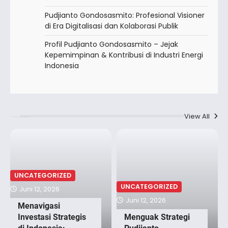
Pudjianto Gondosasmito: Profesional Visioner
di Era Digitalisasi dan Kolaborasi Publik
Profil Pudjianto Gondosasmito – Jejak
Kepemimpinan & Kontribusi di Industri Energi
Indonesia
View All
UNCATEGORIZED
UNCATEGORIZED
Juni 12, 2026
Juni 12, 2026
Menavigasi
Investasi Strategis
Menguak Strategi