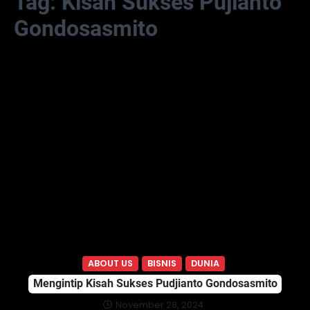
Tag:
Kisah Sukses Pujianto
Gondosasmito
ABOUT US
BISNIS
DUNIA
Mengintip Kisah Sukses Pudjianto Gondosasmito
November 28, 2024